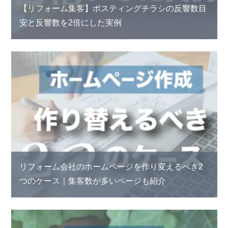
【リフォーム集客】ポスティングチラシの反響数目
安と反響数を2倍にした実例
リフォーム会社のホームページを作り変えるべき2
つのケース｜集客数が多いページも紹介