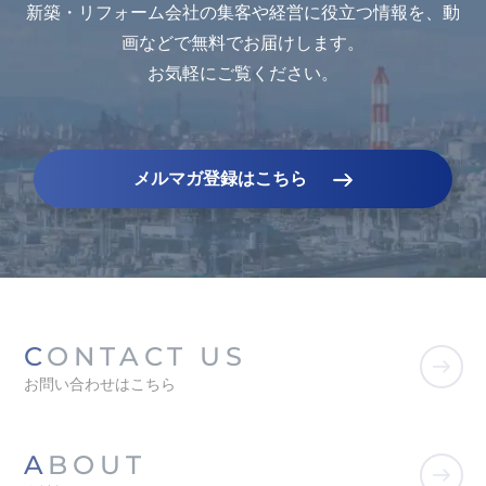
新築・リフォーム会社の集客や経営に役立つ情報を、動
画などで無料でお届けします。
お気軽にご覧ください。
メルマガ登録はこちら
CONTACT US
お問い合わせはこちら
ABOUT