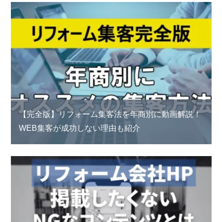
【完全版】リフォーム集客法を年商別に動画解説！
WEB集客が成功しない理由も紹介