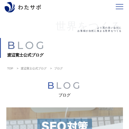
世界をつくる
より質の高い会社に
お客様が自然に集まる世界をつくる
BLOG
渡辺寛士公式ブログ
TOP
渡辺寛士公式ブログ
ブログ
BLOG
ブログ