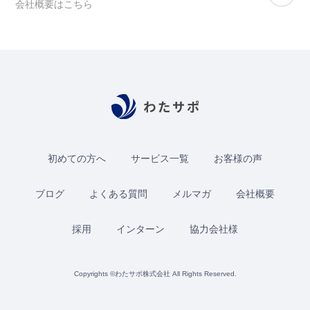
会社概要はこちら
初めての方へ
サービス一覧
お客様の声
ブログ
よくある質問
メルマガ
会社概要
採用
インターン
協力会社様
Copyrights ©わたサポ株式会社 All Rights Reserved.