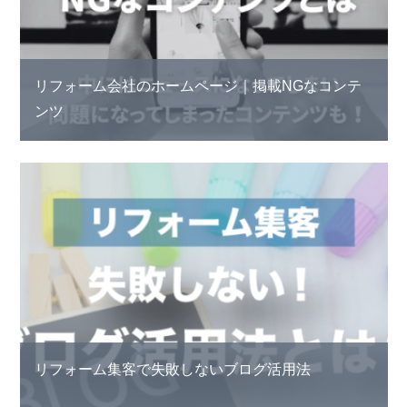
リフォーム会社のホームページ｜掲載NGなコンテ
ンツ
リフォーム集客で失敗しないブログ活用法