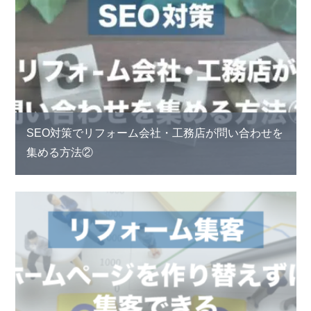
SEO対策でリフォーム会社・工務店が問い合わせを
集める方法②