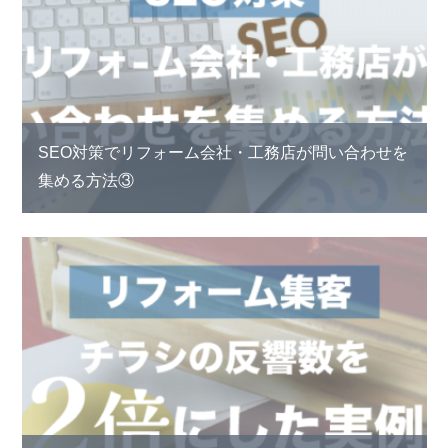
SEO対策でリフォーム会社・工務店が問い合わせを
集める方法③