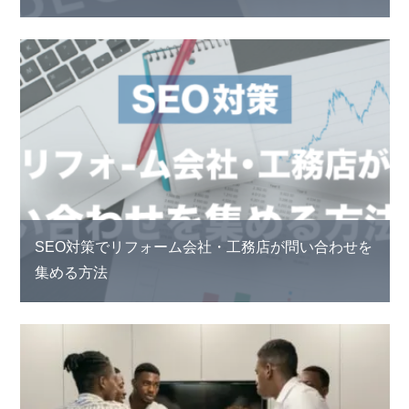
SEO対策でリフォーム会社・工務店が問い合わせを
集める方法