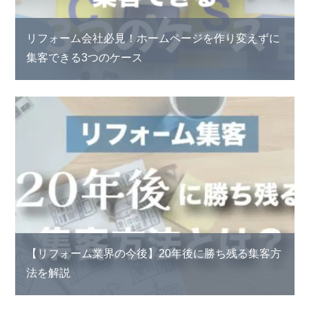
リフォーム会社必見！ホームページを作り変えずに
集客できる3つのケース
【リフォーム業界の今後】20年後に勝ち残る集客方
法を解説