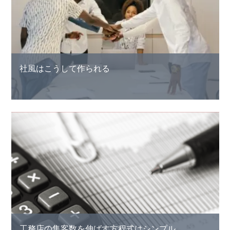
社風はこうして作られる
工務店の集客数を伸ばす方程式はシンプル