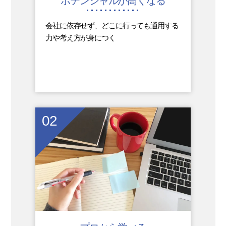
ポテンシャルが高くなる
会社に依存せず、どこに行っても通用する
力や考え方が身につく
02