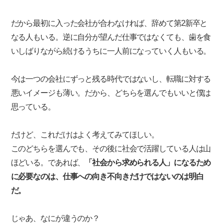
だから最初に入った会社が合わなければ、辞めて第2新卒と
なる人もいる。逆に自分が望んだ仕事ではなくても、歯を食
いしばりながら続けるうちに一人前になっていく人もいる。
今は一つの会社にずっと残る時代ではないし、転職に対する
悪いイメージも薄い。だから、どちらを選んでもいいと僕は
思っている。
だけど、これだけはよく考えてみてほしい。
このどちらを選んでも、その後に社会で活躍している人は山
ほどいる。であれば、
「社会から求められる人」になるため
に必要なのは、仕事への向き不向きだけではないのは明白
だ。
じゃあ、なにが違うのか？