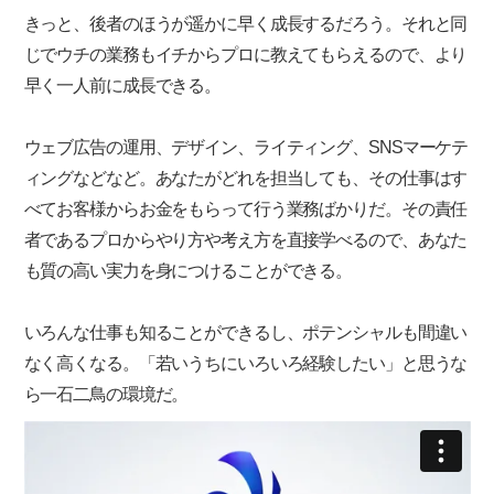
きっと、後者のほうが遥かに早く成長するだろう。それと同
じでウチの業務もイチからプロに教えてもらえるので、より
早く一人前に成長できる。
ウェブ広告の運用、デザイン、ライティング、SNSマーケテ
ィングなどなど。あなたがどれを担当しても、その仕事はす
べてお客様からお金をもらって行う業務ばかりだ。その責任
者であるプロからやり方や考え方を直接学べるので、あなた
も質の高い実力を身につけることができる。
いろんな仕事も知ることができるし、ポテンシャルも間違い
なく高くなる。「若いうちにいろいろ経験したい」と思うな
ら一石二鳥の環境だ。