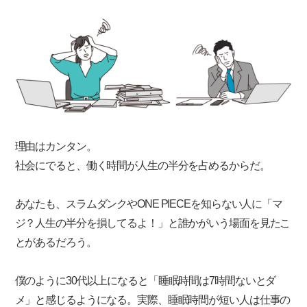
理由はカンタン。
社会にでると、働く時間が人生の半分を占めるからだ。
あなたも、スラムダンクやONE PIECEを知らない人に「マ
ジ？人生の半分を損してるよ！」と誰かがいう場面を見たこ
とがあるだろう。
僕のように30代以上になると「睡眠時間は7時間ないとダ
メ」と感じるようになる。実際、睡眠時間が短い人は仕事の