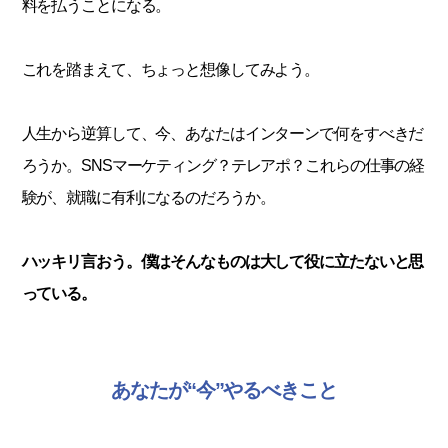
料を払うことになる。
これを踏まえて、ちょっと想像してみよう。
人生から逆算して、今、あなたはインターンで何をすべきだ
ろうか。SNSマーケティング？テレアポ？これらの仕事の経
験が、就職に有利になるのだろうか。
ハッキリ言おう。僕はそんなものは大して役に立たないと思
っている。
あなたが“今”やるべきこと