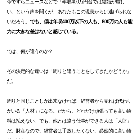
今ですらニュースなどで「年収400万円台では結婚が厳し
い」という声を聞くが、あなたもこの現実からは逃げられな
いだろう。
でも、僕は年収400万以下の人も、800万の人も能
力に大きな差はないと感じている。
では、何が違うのか？
その決定的な違いは「周りと違うことをしてきたかどうか」
だ。
周りと同じことしか出来なければ、経営者から見れば代わり
がいる「人材」になる。だから、どれだけ頑張っても高い給
料は払えない。でも、他とは違う仕事ができる人は「人財」
だ。財産なので、経営者は手放したくない。必然的に高い給