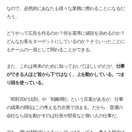
なので、必然的にあなたも様々な業務に携わることになるだ
ろう。
どうやって広告を作るのか？何を基準に値段を決めるのか？
どんなお客をターゲットにしているのか？そういったことに
もチームの一員として関わることができる。
また、これは将来のために知っておいてほしいのだが、
仕事
ができる人ほど首から下ではなく、上を動かしている。つま
り頭を使っている。
「80対20の法則」や「戦略8割」という言葉があるが、仕事
の成果の8割はこの考える力次第で決まる。だから、普通の
会社なら頭を動かすのは社長や部長など偉い人の仕事だ。