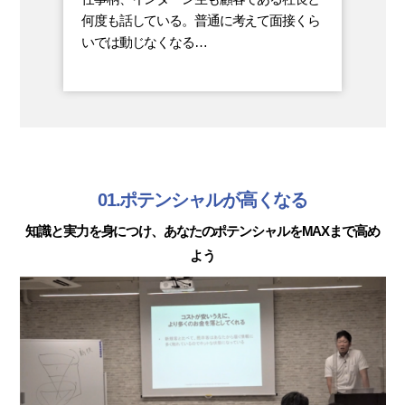
何度も話している。普通に考えて面接くら
いでは動じなくなる…
01.ポテンシャルが高くなる
知識と実力を身につけ、あなたのポテンシャルをMAXまで高め
よう