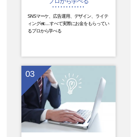
プロから学べる
SNSマーケ、広告運用、デザイン、ライテ
ィングetc…すべて実際にお金をもらってい
るプロから学べる
03