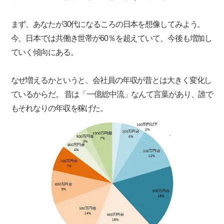
まず、あなたが30代になるころの日本を想像してみよう。
今、日本では共働き世帯が60％を超えていて、今後も増加し
ていく傾向にある。
なぜ増えるかというと、会社員の年収が昔とは大きく変化し
ているからだ。 昔は「一億総中流」なんて言葉があり、誰で
もそれなりの年収を稼げた。