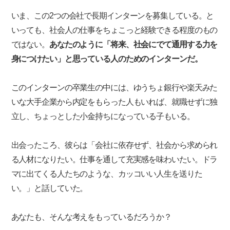
いま、この2つの会社で長期インターンを募集している。と
いっても、社会人の仕事をちょこっと経験できる程度のもの
ではない。
あなたのように「将来、社会にでて通用する力を
身につけたい」と思っている人のためのインターンだ。
このインターンの卒業生の中には、ゆうちょ銀行や楽天みた
いな大手企業から内定をもらった人もいれば、就職せずに独
立し、ちょっとした小金持ちになっている子もいる。
出会ったころ、彼らは「会社に依存せず、社会から求められ
る人材になりたい。仕事を通して充実感を味わいたい。ドラ
マに出てくる人たちのような、カッコいい人生を送りた
い。」と話していた。
あなたも、そんな考えをもっているだろうか？