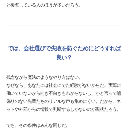
と後悔している人のほうが多いだろう。
では、会社選びで失敗を防ぐためにどうすれば
良い？
残念ながら魔法のようなやり方はない。
なぜなら、あなたには社会にでた経験がないからだ。実際に
働いていないから向き不向きもわからないし、かと言って嘘
偽りのない先輩たちのリアルな声も集めにくい。だから、ネ
ットや外部からの情報で判断するしかないのが現状だろう。
でも、その条件はみんな同じだ。