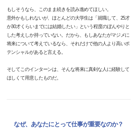
もしそうなら、このまま続きを読み進めてほしい。
意外かもしれないが、ほとんどの大学生は「就職して、25才
か30才くらいまでには結婚したい」という程度のぼんやりと
した考えしか持っていない。だから、もしあなたがマジメに
将来について考えているなら、それだけで他の人より高いポ
テンシャルがあると言える。
そしてこのインターンは、そんな将来に真剣な人に経験して
ほしくて用意したものだ。
なぜ、あなたにとって仕事が重要なのか？