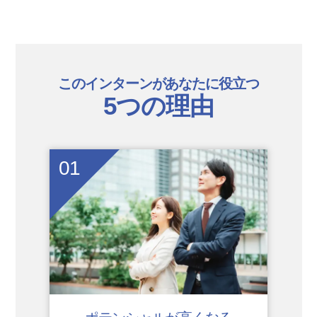
このインターンがあなたに役立つ
5つの理由
01