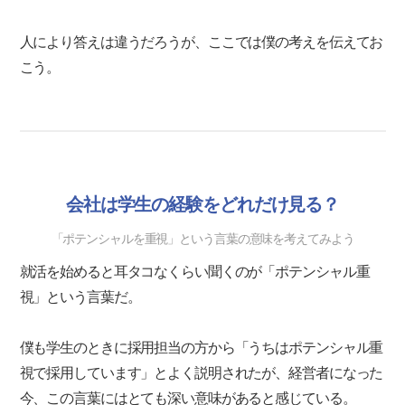
人により答えは違うだろうが、ここでは僕の考えを伝えてお
こう。
会社は学生の経験をどれだけ見る？
「ポテンシャルを重視」という言葉の意味を考えてみよう
就活を始めると耳タコなくらい聞くのが「ポテンシャル重
視」という言葉だ。
僕も学生のときに採用担当の方から「うちはポテンシャル重
視で採用しています」とよく説明されたが、経営者になった
今、この言葉にはとても深い意味があると感じている。