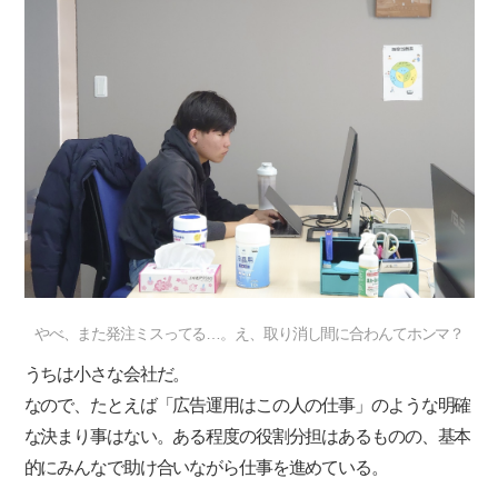
やべ、また発注ミスってる…。え、取り消し間に合わんてホンマ？
うちは小さな会社だ。
なので、たとえば「広告運用はこの人の仕事」のような明確
な決まり事はない。ある程度の役割分担はあるものの、基本
的にみんなで助け合いながら仕事を進めている。