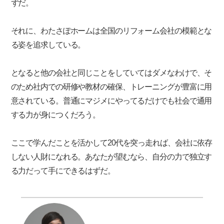
ずだ。
それに、わたさぽホームは全国のリフォーム会社の模範とな
る姿を追求している。
となると他の会社と同じことをしていてはダメなわけで、そ
のため社内での研修や教材の確保、トレーニングが豊富に用
意されている。普通にマジメにやってるだけでも社会で通用
する力が身につくだろう。
ここで学んだことを活かして20代を突っ走れば、会社に依存
しない人財になれる。あなたが望むなら、自分の力で独立す
る力だって手にできるはずだ。