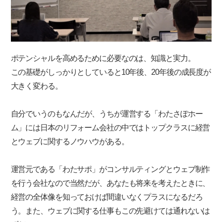
ポテンシャルを高めるために必要なのは、知識と実力。
この基礎がしっかりとしていると10年後、20年後の成長度が
大きく変わる。
自分でいうのもなんだが、うちが運営する「わたさぽホー
ム」には日本のリフォーム会社の中ではトップクラスに経営
とウェブに関するノウハウがある。
運営元である「わたサポ」がコンサルティングとウェブ制作
を行う会社なので当然だが、あなたも将来を考えたときに、
経営の全体像を知っておけば間違いなくプラスになるだろ
う。また、ウェブに関する仕事もこの先避けては通れないは