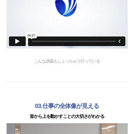
こんな講義もしょっちゅう行っている
03.仕事の全体像が見える
首から上を動かすことの大切さがわかる