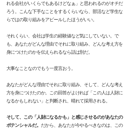
れる会社がいくらでもあるけどなぁ」と思われるのがオチだ
ろう。こんな下手なことをするくらいなら、部活など学生な
らではの取り組みをアピールしたほうがいい。
それくらい、会社は学生の経験値など気にしていない。で
も、あなたがどんな理由でそれに取り組み、どんな考え方を
身につけたのかを伝えられるなら話は別だ。
大事なことなのでもう一度言おう。
あなたがどんな理由でそれに取り組み、そして、どんな考え
方を身につけたのか。この回答がよければ「この人は人財に
なるかもしれない」と判断され、晴れて採用される。
そして、この「人財になるかも」と感じさせるのがあなたの
ポテンシャルだ。
だから、あなたが今やるべきなのは、この