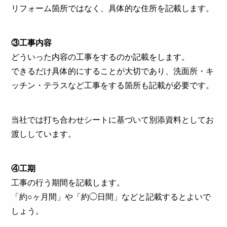
リフォーム箇所ではなく、具体的な住所を記載します。
③工事内容
どういった内容の工事をするのか記載をします。
できるだけ具体的にすることが大切であり、洗面所・キ
ッチン・テラスなど工事をする箇所も記載が必要です。
当社では打ち合わせシートに基づいて別添資料としてお
渡ししています。
④工期
工事の行う期間を記載します。
「約○ヶ月間」や「約◯日間」などと記載するとよいで
しょう。