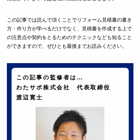
この記事では読んで頂くことでリフォーム見積書の書き
方・作り方が学べるだけでなく、見積書を作成する上で
の注意点や契約をとるためのテクニックなども知ること
ができますので、ぜひとも最後までお読みください。
この記事の監修者は…
わたサポ株式会社 代表取締役
渡辺寛士