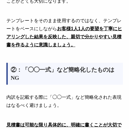
ことがとても大切になります。
テンプレートをそのまま使用するのではなく、テンプレ
ートをベースにしながら
お客様1人1人の要望を丁寧にヒ
アリングした結果を反映した、親切で分かりやすい見積
書を作るように意識しましょう。
②：「◯◯一式」など簡略化したものは
NG
内訳を記載する際に「◯◯一式」など簡略化された表現
はなるべく避けましょう。
見積書は可能な限り具体的に、明確に書くことが大切で