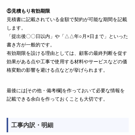
⑤見積もり有効期限
見積書に記載されている金額で契約が可能な期間を記載
します。
「提出後〇〇日以内」や「△△年○月×日まで」といった
書き方が一般的です。
有効期限を設ける理由としては、顧客の最終判断を促す
効果がある点や工事で使用する材料やサービスなどの価
格変動の影響を避ける点などが挙げられます。
最後には[その他・備考欄]を作っておいて必要な情報を
記載できる余白を作っておくことも大切です。
工事内訳・明細