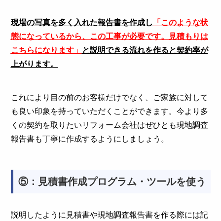
現場の写真を多く入れた報告書を作成し
「このような状
態になっているから、この工事が必要です。見積もりは
こちらになります」
と説明できる流れを作ると契約率が
上がります。
これにより目の前のお客様だけでなく、ご家族に対して
も良い印象を持っていただくことができます。今より多
くの契約を取りたいリフォーム会社はぜひとも現地調査
報告書も丁寧に作成するようにしましょう。
⑤：見積書作成プログラム・ツールを使う
説明したように見積書や現地調査報告書を作る際には記