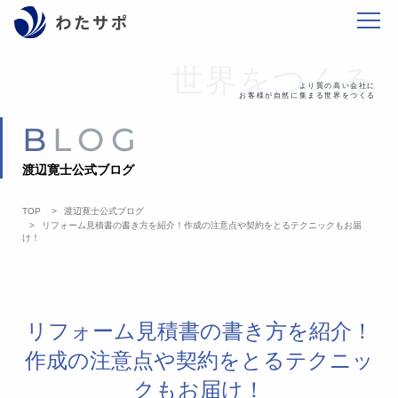
世界をつくる
より質の高い会社に
お客様が自然に集まる世界をつくる
BLOG
渡辺寛士公式ブログ
TOP
渡辺寛士公式ブログ
リフォーム見積書の書き方を紹介！作成の注意点や契約をとるテクニックもお届
け！
リフォーム見積書の書き方を紹介！
作成の注意点や契約をとるテクニッ
クもお届け！