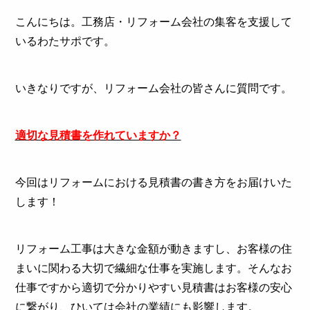
こんにちは。工務店・リフォーム会社の集客を支援して
いる
わたサポ
です。
いきなりですが、リフォーム会社の皆さんに質問です。
適切な見積書を作れていますか？
今回はリフォームにおける見積書の書き方をお届けいた
します！
リフォーム工事は大きな金額が動きますし、お客様の住
まいに関わる大切で繊細な仕事を実施します。そんなお
仕事ですから適切で分かりやすい見積書はお客様の安心
に繋がり、ひいては会社の業績にも影響します。