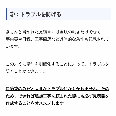
②：トラブルを防げる
きちんと書かれた見積書には金銭の動きだけでなく、工
事内容や日程、工事箇所など具体的な条件も記載されて
います。
このように条件を明確化することによって、トラブルを
防ぐことができます。
口約束のみだと大きなトラブルになりかねません。その
ため、できれば追加工事を頼まれた際にも必ず見積書を
作成することをオススメします。