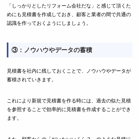
「しっかりとしたリフォーム会社だな」と感じて頂くた
めにも見積書を作成しておき、顧客と業者の間で共通の
認識を作っておくようにしましょう。
③：ノウハウやデータの蓄積
見積書を社内に残しておくことで、ノウハウやデータが
蓄積されていきます。
これにより新規で見積書を作る時には、過去の似た見積
を参照することで効率的に見積書を作成することができ
ます。