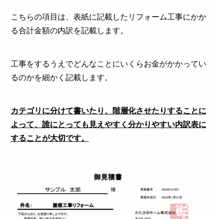
こちらの項目は、表紙に記載したリフォーム工事にかか
る合計金額の内訳を記載します。
工事をするうえでどんなことにいくらお金がかかってい
るのかを細かく記載します。
カテゴリに分けて書いたり、階層化させたりすることに
よって、誰にとっても見えやすく分かりやすい内訳表に
することが大切です。