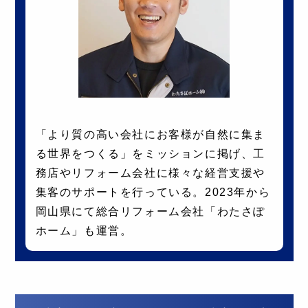
「より質の高い会社にお客様が自然に集ま
る世界をつくる」をミッションに掲げ、工
務店やリフォーム会社に様々な経営支援や
集客のサポートを行っている。2023年から
岡山県にて総合リフォーム会社「わたさぽ
ホーム」も運営。