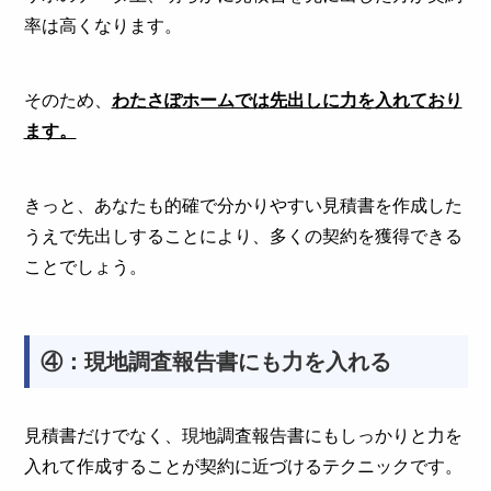
率は高くなります。
そのため、
わたさぽホームでは先出しに力を入れており
ます。
きっと、あなたも的確で分かりやすい見積書を作成した
うえで先出しすることにより、多くの契約を獲得できる
ことでしょう。
④：現地調査報告書にも力を入れる
見積書だけでなく、現地調査報告書にもしっかりと力を
入れて作成することが契約に近づけるテクニックです。