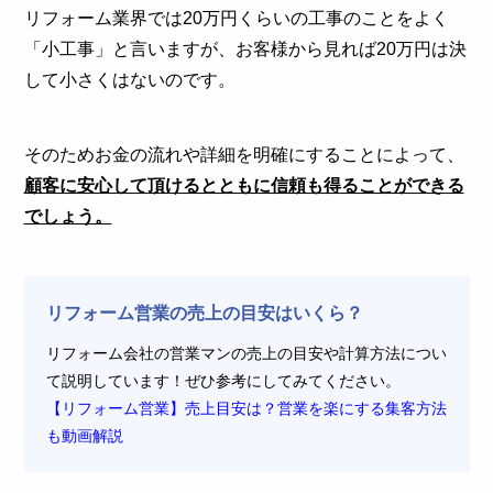
リフォーム業界では20万円くらいの工事のことをよく
「小工事」と言いますが、お客様から見れば20万円は決
して小さくはないのです。
そのためお金の流れや詳細を明確にすることによって、
顧客に安心して頂けるとともに信頼も得ることができる
でしょう。
リフォーム営業の売上の目安はいくら？
リフォーム会社の営業マンの売上の目安や計算方法につい
て説明しています！ぜひ参考にしてみてください。
【リフォーム営業】売上目安は？営業を楽にする集客方法
も動画解説