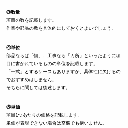
③数量
項目の数を記載します。
作業や部品の数を具体的にしておくとよいでしょう。
④単位
部品ならば「個」、工事なら「カ所」といったように項
目に書かれているものの単位を記載します。
「一式」とするケースもありますが、具体性に欠けるの
でおすすめはしません。
そちらに関しては後述します。
⑤単価
項目1つあたりの価格を記載します。
単価が表現できない場合は空欄でも構いません。