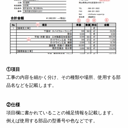
①項目
工事の内容を細かく分け、その種類や場所、使用する部
品名などを記載します。
②仕様
項目欄に書かれていることの補足情報を記載します。
例えば使用する部品の型番号や色などです。