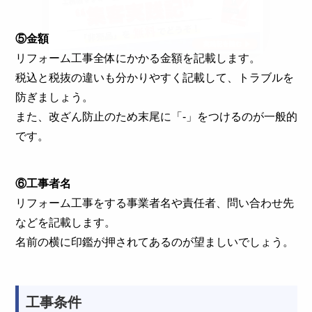
⑤金額
リフォーム工事全体にかかる金額を記載します。
税込と税抜の違いも分かりやすく記載して、トラブルを
防ぎましょう。
また、改ざん防止のため末尾に「-」をつけるのが一般的
です。
⑥工事者名
リフォーム工事をする事業者名や責任者、問い合わせ先
などを記載します。
名前の横に印鑑が押されてあるのが望ましいでしょう。
工事条件