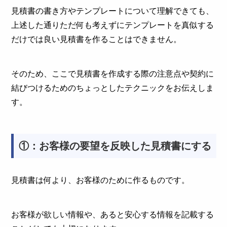
見積書の書き方やテンプレートについて理解できても、
上述した通りただ何も考えずにテンプレートを真似する
だけでは良い見積書を作ることはできません。
そのため、ここで見積書を作成する際の注意点や契約に
結びつけるためのちょっとしたテクニックをお伝えしま
す。
①：お客様の要望を反映した見積書にする
見積書は何より、お客様のために作るものです。
お客様が欲しい情報や、あると安心する情報を記載する