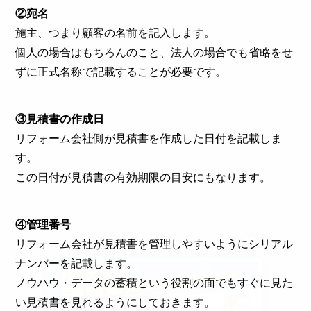
②宛名
施主、つまり顧客の名前を記入します。
個人の場合はもちろんのこと、法人の場合でも省略をせ
ずに正式名称で記載することが必要です。
③見積書の作成日
リフォーム会社側が見積書を作成した日付を記載しま
す。
この日付が見積書の有効期限の目安にもなります。
④管理番号
リフォーム会社が見積書を管理しやすいようにシリアル
ナンバーを記載します。
ノウハウ・データの蓄積という役割の面でもすぐに見た
い見積書を見れるようにしておきます。