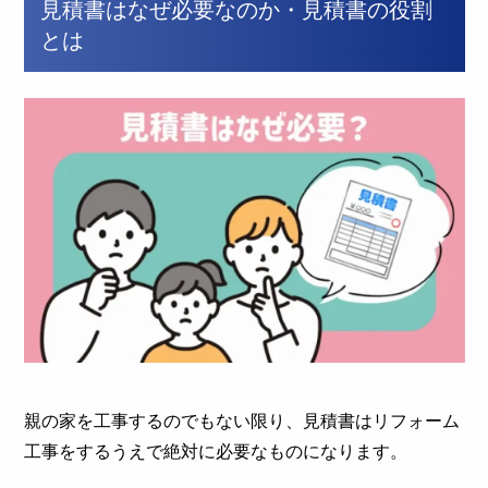
見積書はなぜ必要なのか・見積書の役割
とは
親の家を工事するのでもない限り、見積書はリフォーム
工事をするうえで絶対に必要なものになります。