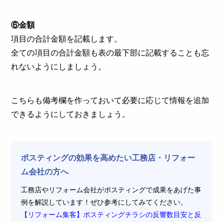
⑥金額
項目の合計金額を記載します。
全ての項目の合計金額も表の最下部に記載することも忘
れないようにしましょう。
こちらも備考欄を作っておいて必要に応じて情報を追加
できるようにしておきましょう。
ポスティングの効果を高めたい工務店・リフォー
ム会社の方へ
工務店やリフォーム会社がポスティングで成果をあげた事
例を解説しています！ぜひ参考にしてみてください。
【リフォーム集客】ポスティングチラシの反響数目安と反