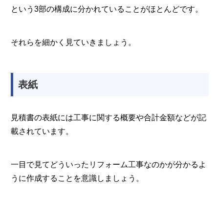
という3部の構成に分かれていることがほとんどです。
それらを細かく見ていきましょう。
表紙
見積書の表紙には工事に関する概要や合計金額などが記
載されています。
一目で見てどういったリフォーム工事なのかが分かるよ
うに作成することを意識しましょう。