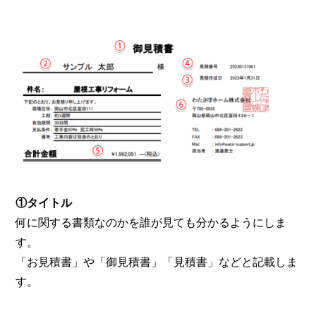
①タイトル
何に関する書類なのかを誰が見ても分かるようにしま
す。
「お見積書」や「御見積書」「見積書」などと記載しま
す。