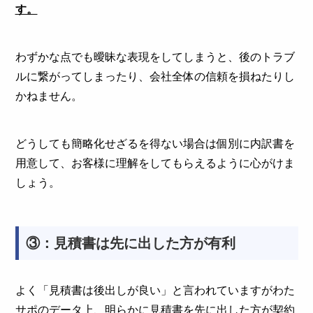
す。
わずかな点でも曖昧な表現をしてしまうと、後のトラブ
ルに繋がってしまったり、会社全体の信頼を損ねたりし
かねません。
どうしても簡略化せざるを得ない場合は個別に内訳書を
用意して、お客様に理解をしてもらえるように心がけま
しょう。
③：見積書は先に出した方が有利
よく「見積書は後出しが良い」と言われていますがわた
サポのデータ上、明らかに見積書を先に出した方が契約