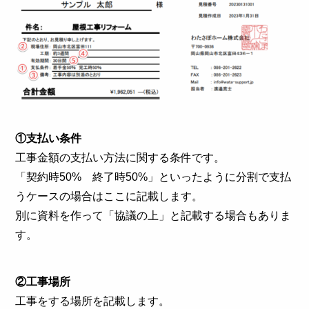
①支払い条件
工事金額の支払い方法に関する条件です。
「契約時50% 終了時50%」といったように分割で支払
うケースの場合はここに記載します。
別に資料を作って「協議の上」と記載する場合もありま
す。
②工事場所
工事をする場所を記載します。