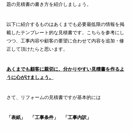
題の見積書の書き方を紹介しましょう。
以下に紹介するものはあくまでも必要最低限の情報を掲
載したテンプレート的な見積書です。こちらを参考にし
つつ、工事内容や顧客の要望に合わせて内容を追加・修
正して頂けたらと思います。
あくまでも顧客に親切に、分かりやすい見積書を作るよ
うに心がけましょう。
さて、リフォームの見積書ですが基本的には
「表紙」 「工事条件」 「工事内訳」