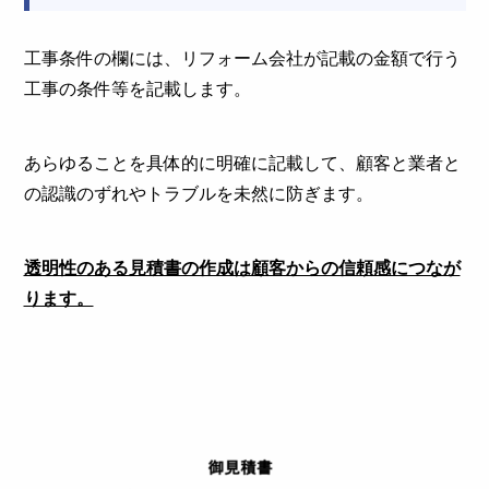
工事条件の欄には、リフォーム会社が記載の金額で行う
工事の条件等を記載します。
あらゆることを具体的に明確に記載して、顧客と業者と
の認識のずれやトラブルを未然に防ぎます。
透明性のある見積書の作成は顧客からの信頼感につなが
ります。