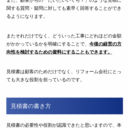
また、顧客からの「だいたいいくら？」のような見積に
関する質問・疑問に対しても素早く回答することができ
るようになります。
またそれだけでなく、どういった工事にどれほどの金額
がかかっているかを明確にすることで、
今後の経営の方
向性を検討するための資料にすることもできます。
見積書は顧客のためだけでなく、リフォーム会社にとっ
ても大きな役割を担っているのです。
見積書の書き方
見積書の必要性や役割が認識できたと思いますので、本