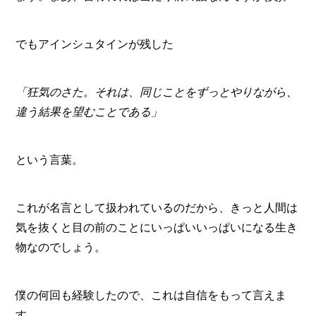
でもアインシュタインが残した
「狂気のさた。それは、同じことをずっとやりながら、
違う結果を望むことである」
という言葉。
これが名言として扱われているのだから、きっと人間は
気を抜くと目の前のことにいっぱいいっぱいになる生き
物なのでしょう。
僕の何回も経験したので、これは自信をもって言えま
す。