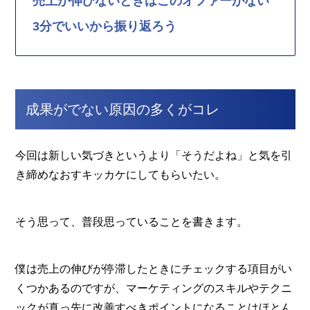
売上が伸びないときはこのオファーがない
3分でいいから振り返ろう
成果がでない原因の多くがコレ
今回は新しい気づきというより「そうだよね」と気を引
き締めなおすキッカケにしてもらいたい。
そう思って、普段思っていることを書きます。
僕は売上の伸びが停滞したときにチェックする項目がい
くつかあるのですが、マーケティングのスキルやテクニ
ックが真っ先に改善すべきポイントになることはほとん