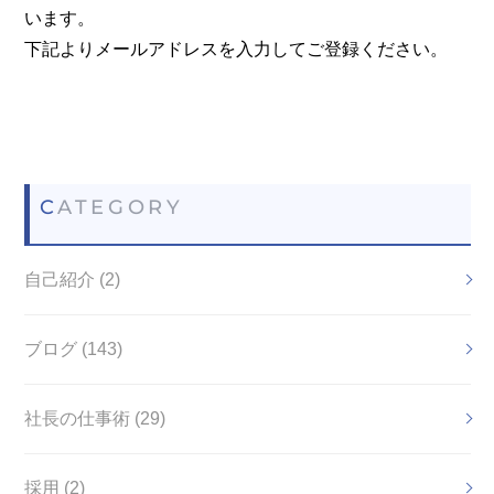
います。
下記よりメールアドレスを入力してご登録ください。
CATEGORY
自己紹介 (2)
ブログ (143)
社長の仕事術 (29)
採用 (2)