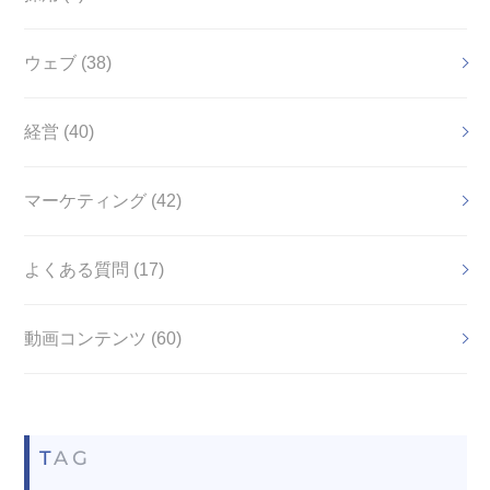
ウェブ (38)
経営 (40)
マーケティング (42)
よくある質問 (17)
動画コンテンツ (60)
TAG