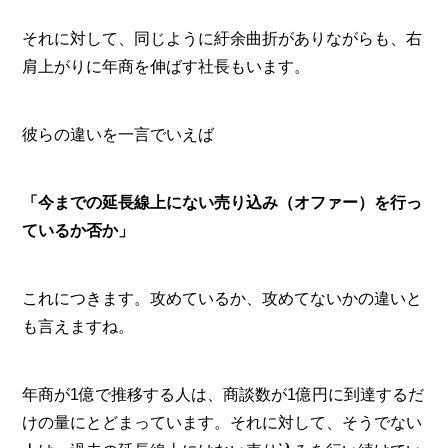
それに対して、同じように紆余曲折がありながらも、右
肩上がりに年商を伸ばす社長もいます。
彼らの違いを一言でいえば
「今までの延長線上にない売り込み（オファー）を行っ
ているか否か」
これにつきます。攻めているか、攻めてないかの違いと
も言えますね。
年商が1億で推移する人は、商談数が1億円に到達するだ
けの量にとどまっています。それに対して、そうでない