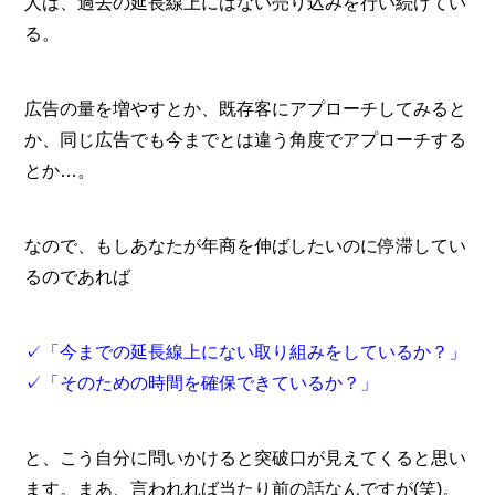
人は、過去の延長線上にはない売り込みを行い続けてい
る。
広告の量を増やすとか、既存客にアプローチしてみると
か、同じ広告でも今までとは違う角度でアプローチする
とか…。
なので、もしあなたが年商を伸ばしたいのに停滞してい
るのであれば
✓「今までの延長線上にない取り組みをしているか？」
✓「そのための時間を確保できているか？」
と、こう自分に問いかけると突破口が見えてくると思い
ます。まあ、言われれば当たり前の話なんですが(笑)。