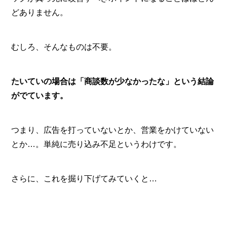
どありません。
むしろ、そんなものは不要。
たいていの場合は「商談数が少なかったな」という結論
がでています。
つまり、広告を打っていないとか、営業をかけていない
とか…。単純に売り込み不足というわけです。
さらに、これを掘り下げてみていくと…