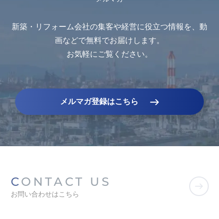
新築・リフォーム会社の集客や経営に役立つ情報を、動
画などで無料でお届けします。
お気軽にご覧ください。
メルマガ登録はこちら
CONTACT US
お問い合わせはこちら