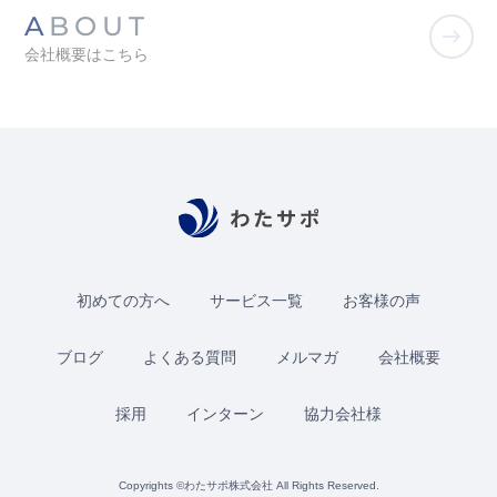
ABOUT
会社概要はこちら
初めての方へ
サービス一覧
お客様の声
ブログ
よくある質問
メルマガ
会社概要
採用
インターン
協力会社様
Copyrights ©わたサポ株式会社 All Rights Reserved.