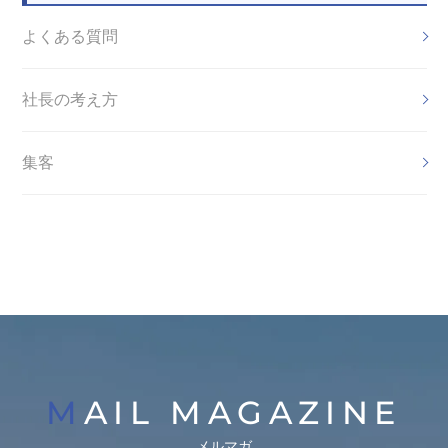
よくある質問
社長の考え方
集客
MAIL MAGAZINE
メルマガ