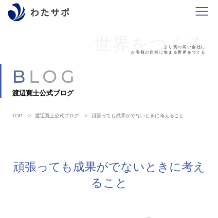
世界をつくる
より質の高い会社に
お客様が自然に集まる世界をつくる
BLOG
渡辺寛士公式ブログ
TOP
渡辺寛士公式ブログ
頑張っても成果がでないときに考えること
頑張っても成果がでないときに考え
ること