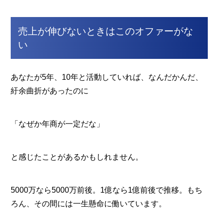
売上が伸びないときはこのオファーがな
い
あなたが5年、10年と活動していれば、なんだかんだ、
紆余曲折があったのに
「なぜか年商が一定だな」
と感じたことがあるかもしれません。
5000万なら5000万前後。1億なら1億前後で推移。もち
ろん、その間には一生懸命に働いています。