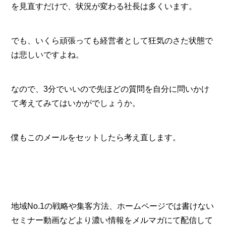
を見直すだけで、状況が変わる社長は多くいます。
でも、いくら頑張っても経営者として狂気のさた状態で
は悲しいですよね。
なので、3分でいいので先ほどの質問を自分に問いかけ
て考えてみてはいかがでしょうか。
僕もこのメールをセットしたら考え直します。
地域No.1の戦略や集客方法、ホームページでは書けない
セミナー動画などより濃い情報をメルマガにて配信して