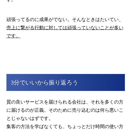
頑張ってるのに成果がでない。そんなときはたいてい、
売上に繋がる行動に対しては頑張っていないことが多い
です。
3分でいいから振り返ろう
質の良いサービスを届けられる会社は、それを多くの方
に届けるのが正義。そのために売り込むのは何ら悪いこ
とじゃないはずです。
集客の方法を学ばなくても、ちょっとだけ時間の使い方