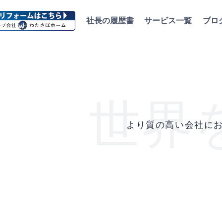
社長の履歴書
サービス一覧
ブロ
世界
より質の高い会社に