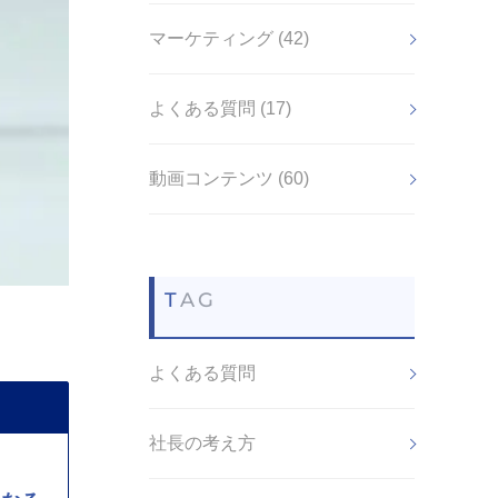
マーケティング (42)
よくある質問 (17)
動画コンテンツ (60)
TAG
よくある質問
社長の考え方