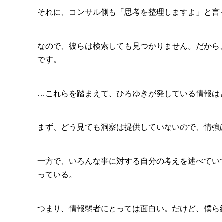
それに、コンサル側も「思考を整理しますよ」と言
なので、彼らは検索しても見つかりません。だから
です。
…これらを踏まえて、ひろゆきが発している情報は
まず、どう見ても洞察は提供していないので、情強
一方で、いろんな事に対する自分の考えを述べてい
っている。
つまり、情報弱者にとっては面白い。だけど、僕ら