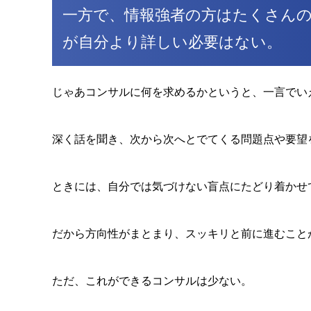
一方で、情報強者の方はたくさん
が自分より詳しい必要はない。
じゃあコンサルに何を求めるかというと、一言でい
深く話を聞き、次から次へとでてくる問題点や要望
ときには、自分では気づけない盲点にたどり着かせ
だから方向性がまとまり、スッキリと前に進むこと
ただ、これができるコンサルは少ない。