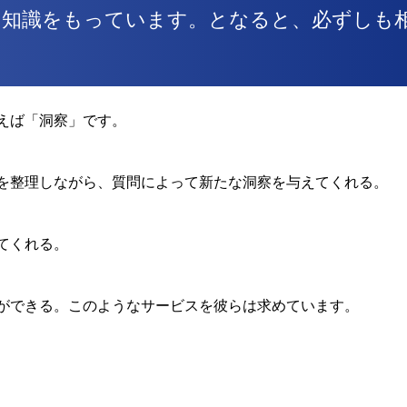
の知識をもっています。となると、必ずしも
えば「洞察」です。
を整理しながら、質問によって新たな洞察を与えてくれる。
てくれる。
ができる。このようなサービスを彼らは求めています。