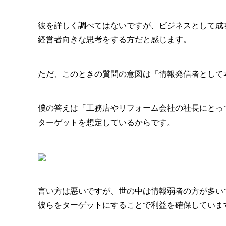
彼を詳しく調べてはないですが、ビジネスとして成
経営者向きな思考をする方だと感じます。
ただ、このときの質問の意図は「情報発信者として
僕の答えは「工務店やリフォーム会社の社長にとっ
ターゲットを想定しているからです。
言い方は悪いですが、世の中は情報弱者の方が多い
彼らをターゲットにすることで利益を確保していま