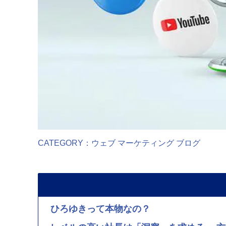
CATEGORY：
ウェブ
マーケティング
ブログ
ひろゆきって本物なの？