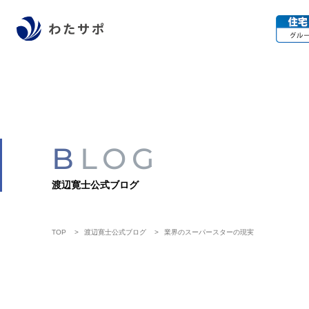
BLOG
渡辺寛士公式ブログ
TOP
渡辺寛士公式ブログ
業界のスーパースターの現実