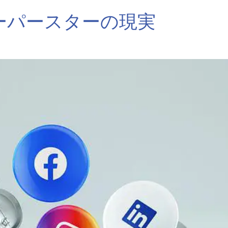
ーパースターの現実