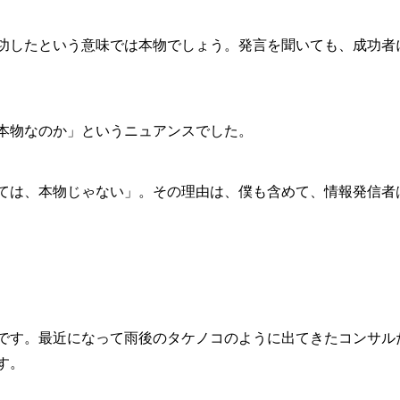
功したという意味では本物でしょう。発言を聞いても、成功者
本物なのか」というニュアンスでした。
ては、本物じゃない」。その理由は、僕も含めて、情報発信者
です。最近になって雨後のタケノコのように出てきたコンサル
す。