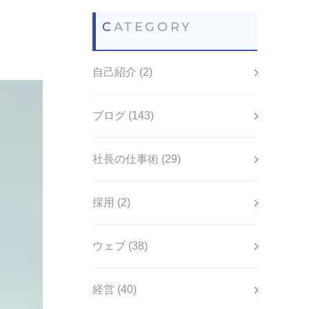
CATEGORY
自己紹介 (2)
ブログ (143)
社長の仕事術 (29)
採用 (2)
ウェブ (38)
経営 (40)