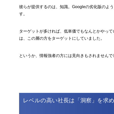
彼らが提供するのは、知識。Googleの劣化版の
す。
ターゲットが多ければ、低単価でもなんとかやって
は、この層の方をターゲットにしていました。
というか、情報強者の方には見向きもされませんでし
レベルの高い社長は「洞察」を求