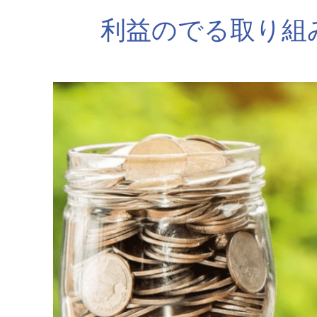
利益のでる取り組