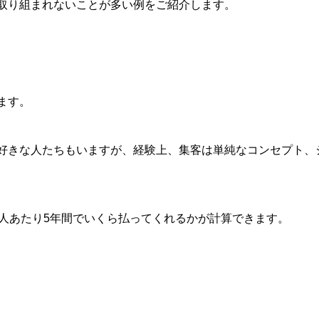
取り組まれないことが多い例をご紹介します。
ます。
好きな人たちもいますが、経験上、集客は単純なコンセプト、
1人あたり5年間でいくら払ってくれるかが計算できます。