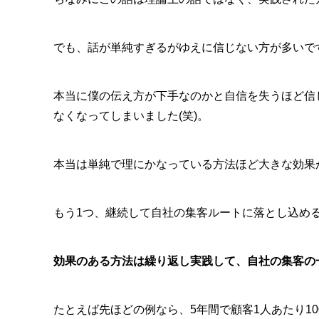
でも、話が単純すぎるがゆえに信じない方が多いで
本当に僕の伝え方が下手なのかと自信を失うほど信
なくなってしまいました(笑)。
本当は単純で理にかなっている方法ほど大きな効果
もう1つ、継続して自社の集客ルートに落とし込め
効果のある方法は繰り返し実践して、自社の集客の
たとえば先ほどの例なら、5年間で顧客1人あたり1