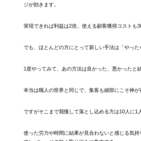
ジが効きます。
実現できれば利益は2倍。使える顧客獲得コストも3
でも、ほとんどの方にとって新しい手法は「やった
1度やってみて、あの方法は良かった、悪かったと
本当は職人の世界と同じで、集客も細部にこそ神が
ですがそこまで我慢して落とし込める方は10人に1
使った労力や時間に結果が見合わないと感じる気持