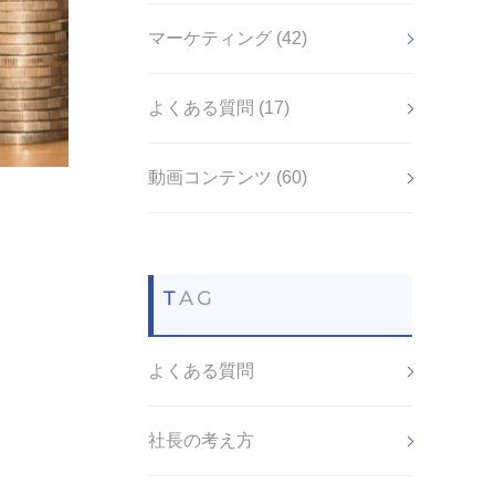
マーケティング (42)
よくある質問 (17)
動画コンテンツ (60)
TAG
よくある質問
社長の考え方