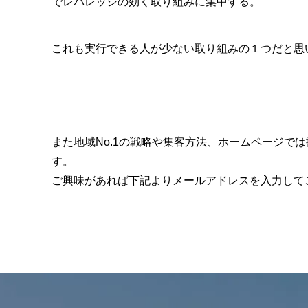
でレバレッジの効く取り組みに集中する。
これも実行できる人が少ない取り組みの１つだと思
また地域No.1の戦略や集客方法、ホームページで
す。
ご興味があれば下記よりメールアドレスを入力して