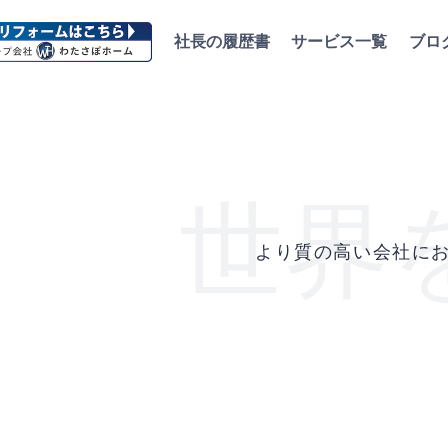
社長の履歴書
サービス一覧
ブロ
世界
より質の高い会社に