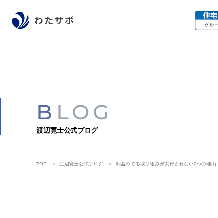
BLOG
渡辺寛士公式ブログ
TOP
渡辺寛士公式ブログ
利益のでる取り組みが実行されない2つの理由