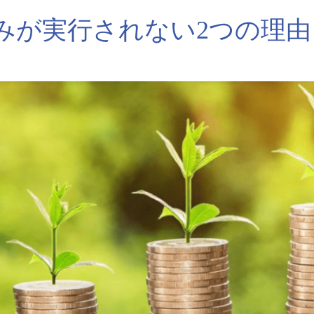
みが実行されない2つの理由