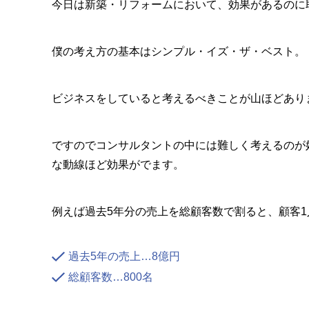
今日は新築・リフォームにおいて、効果があるのに
僕の考え方の基本はシンプル・イズ・ザ・ベスト。
ビジネスをしていると考えるべきことが山ほどあり
ですのでコンサルタントの中には難しく考えるのが
な動線ほど効果がでます。
例えば過去5年分の売上を総顧客数で割ると、顧客
過去5年の売上…8億円
総顧客数…800名