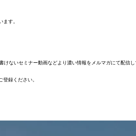
います。
は書けないセミナー動画などより濃い情報をメルマガにて配信し
ご登録ください。