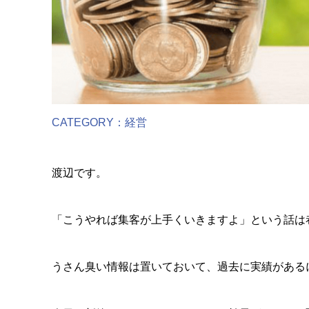
CATEGORY：
経営
渡辺です。
「こうやれば集客が上手くいきますよ」という話は
うさん臭い情報は置いておいて、過去に実績がある